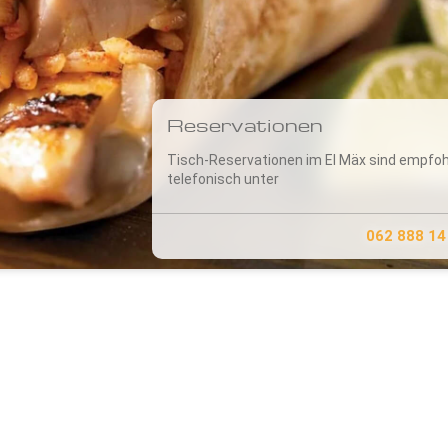
Reservationen
Tisch-Reservationen im El Mäx sind empfohl
telefonisch unter
062 888 14