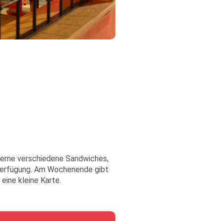
 gerne verschiedene Sandwiches,
Verfügung. Am Wochenende gibt
 eine kleine Karte.