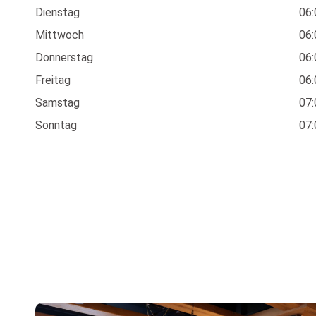
Dienstag
06:
Mittwoch
06:
Donnerstag
06:
Freitag
06:
Samstag
07:
Sonntag
07: