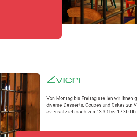
.
Zvieri
Von Montag bis Freitag stellen wir Ihnen
diverse Desserts, Coupes und Cakes zur 
es zusätzlich noch von 13.30 bis 17.30 Uhr