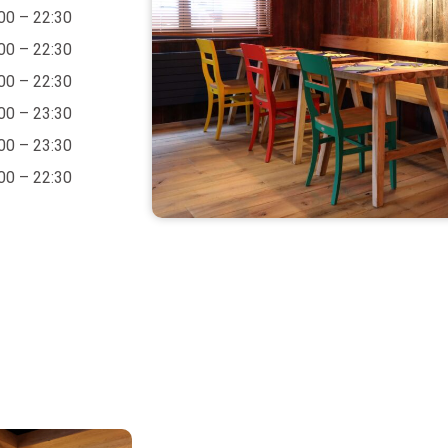
00 – 22:30
00 – 22:30
00 – 22:30
00 – 23:30
00 – 23:30
00 – 22:30