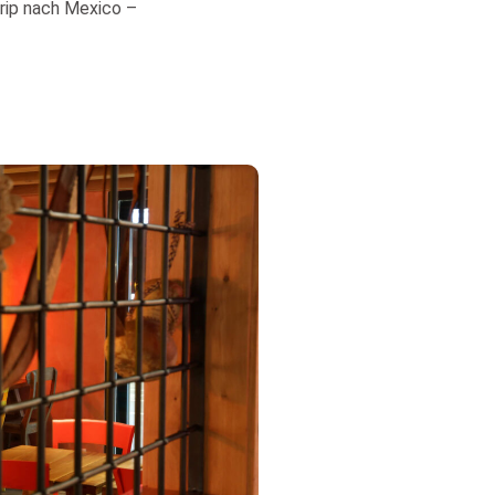
rip nach Mexico –