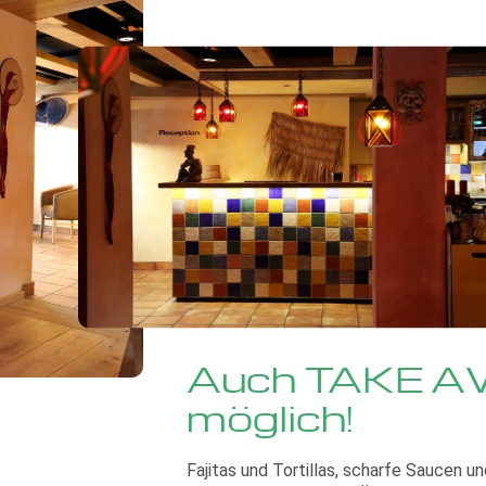
Auch TAKE 
möglich!
Fajitas und Tortillas, scharfe Saucen 