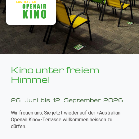
Kino unter freiem
Himmel
26. Juni bis 12. September 2026
Wir freuen uns, Sie jetzt wieder auf der «Australian
Openair Kino»-Terrasse willkommen heissen zu
dürfen.