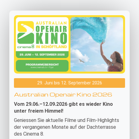
29. Juni bis 12. September 2026
Australian Openair Kino 2026
Vom 29.06.–12.09.2026 gibt es wieder Kino
unter freiem Himmel!
Geniessen Sie aktuelle Filme und Film-Highlights
der vergangenen Monate auf der Dachterrasse
des Cinema 8.