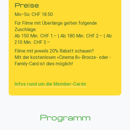
Preise
Mo–So: CHF 18.50
Für Filme mit Überlänge gelten folgende
Zuschläge:
Ab 150 Min.: CHF 1.– | Ab 180 Min.: CHF 2.– | Ab
210 Min.: CHF 3.–
Filme mit jeweils 20% Rabatt schauen?
Mit der kostenlosen «Cinema 8»-Bronze- oder -
Family-Card ist dies möglich!
Infos rund um die Member-Cards
Programm