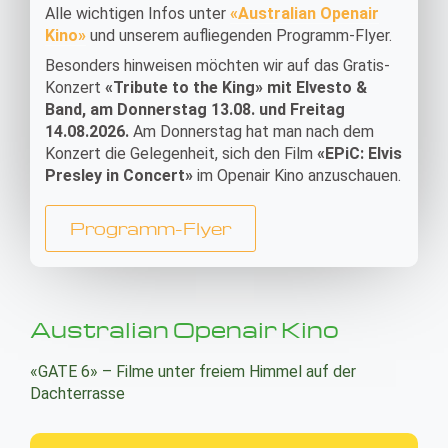
Alle wichtigen Infos unter
«
Australian Openair
Kino»
und unserem aufliegenden Programm-Flyer.
Besonders hinweisen möchten wir auf das Gratis-
Konzert
«Tribute to the King» mit Elvesto &
Band, am Donnerstag 13.08. und Freitag
14.08.2026.
Am Donnerstag hat man nach dem
Konzert die Gelegenheit, sich den Film
«EPiC: Elvis
Presley in Concert»
im Openair Kino anzuschauen.
Programm-Flyer
Australian Openair Kino
«GATE 6» – Filme unter freiem Himmel auf der
Dachterrasse