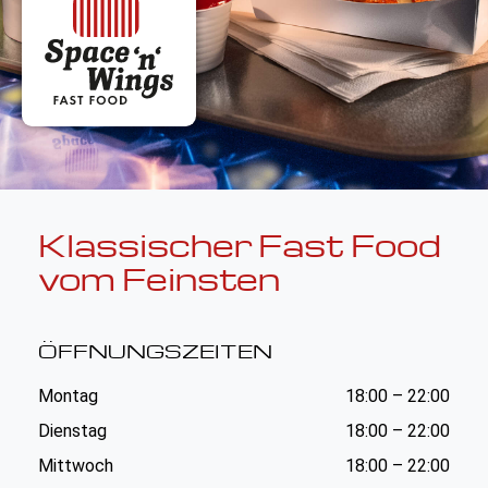
Klassischer Fast Food
vom Feinsten
ÖFFNUNGSZEITEN
Montag
18:00 – 22:00
Dienstag
18:00 – 22:00
Mittwoch
18:00 – 22:00