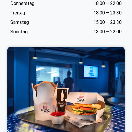
Donnerstag
18:00 – 22:00
Freitag
18:00 – 23:30
Samstag
15:00 – 23:30
Sonntag
13:00 – 22:00