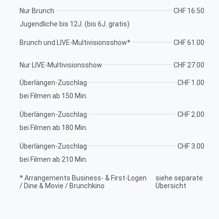
Nur Brunch
CHF 16.50
Jugendliche bis 12J. (bis 6J. gratis)
Brunch und LIVE-Multivisionsshow*
CHF 61.00
Nur LIVE-Multivisionsshow
CHF 27.00
Überlängen-Zuschlag
CHF 1.00
bei Filmen ab 150 Min.
Überlängen-Zuschlag
CHF 2.00
bei Filmen ab 180 Min.
Überlängen-Zuschlag
CHF 3.00
bei Filmen ab 210 Min.
* Arrangements Business- & First-Logen
siehe separate
/ Dine & Movie / Brunchkino
Übersicht