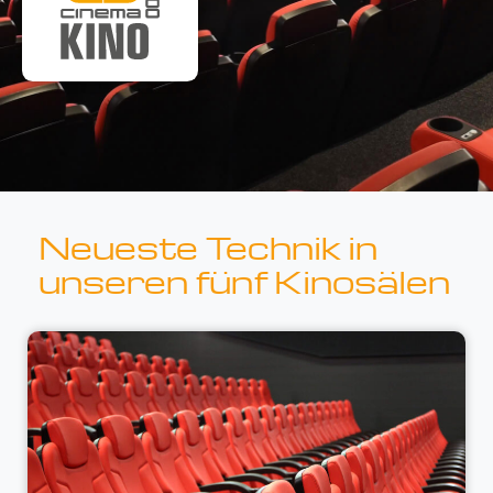
Neueste Technik in
unseren fünf Kinosälen