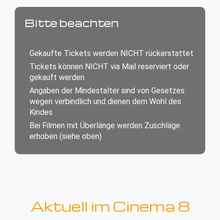
Bitte beachten
Gekaufte Tickets werden NICHT rückerstattet
Tickets können NICHT via Mail reserviert oder
gekauft werden
Angaben der Mindestalter sind von Gesetzes
wegen verbindlich und dienen dem Wohl des
Kindes
Bei Filmen mit Überlänge werden Zuschläge
erhoben (siehe oben)
Aktuell im Cinema 8