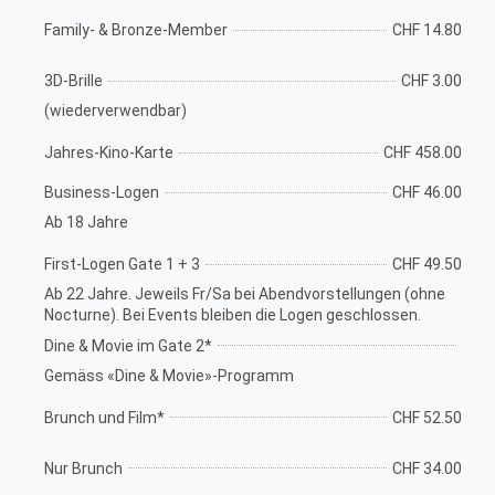
Family- & Bronze-Member
CHF 14.80
3D-Brille
CHF 3.00
(wiederverwendbar)
Jahres-Kino-Karte
CHF 458.00
Business-Logen
CHF 46.00
Ab 18 Jahre
First-Logen Gate 1 + 3
CHF 49.50
Ab 22 Jahre. Jeweils Fr/Sa bei Abendvorstellungen (ohne
Nocturne). Bei Events bleiben die Logen geschlossen.
Dine & Movie im Gate 2*
Gemäss «Dine & Movie»-Programm
Brunch und Film*
CHF 52.50
Nur Brunch
CHF 34.00