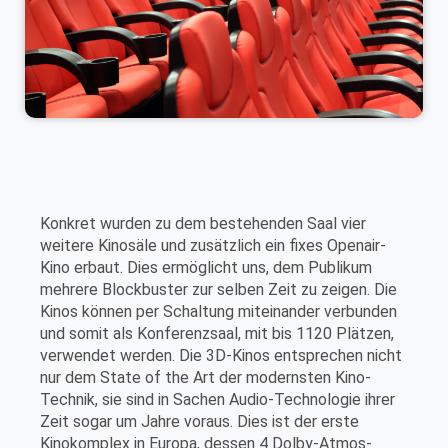
Konkret wurden zu dem bestehenden Saal vier
weitere Kinosäle und zusätzlich ein fixes Openair-
Kino erbaut. Dies ermöglicht uns, dem Publikum
mehrere Blockbuster zur selben Zeit zu zeigen. Die
Kinos können per Schaltung miteinander verbunden
und somit als Konferenzsaal, mit bis 1120 Plätzen,
verwendet werden. Die 3D-Kinos entsprechen nicht
nur dem State of the Art der modernsten Kino-
Technik, sie sind in Sachen Audio-Technologie ihrer
Zeit sogar um Jahre voraus. Dies ist der erste
Kinokomplex in Europa, dessen 4 Dolby-Atmos-