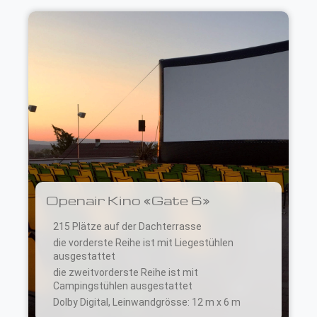
Openair Kino «Gate 6»
215 Plätze auf der Dachterrasse
die vorderste Reihe ist mit Liegestühlen
ausgestattet
die zweitvorderste Reihe ist mit
Campingstühlen ausgestattet
Dolby Digital, Leinwandgrösse: 12 m x 6 m