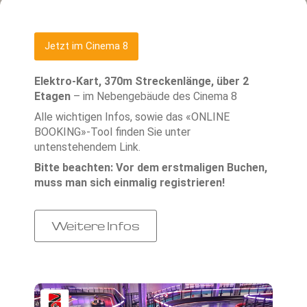
Jetzt im Cinema 8
Elektro-Kart, 370m Streckenlänge, über 2
Etagen
– im Nebengebäude des Cinema 8
Alle wichtigen Infos, sowie das «ONLINE
BOOKING»-Tool finden Sie unter
untenstehendem Link.
Bitte beachten: Vor dem erstmaligen Buchen,
muss man sich einmalig registrieren!
Weitere Infos