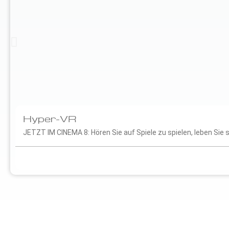
Hyper-VR
JETZT IM CINEMA 8: Hören Sie auf Spiele zu spielen, leben Sie s