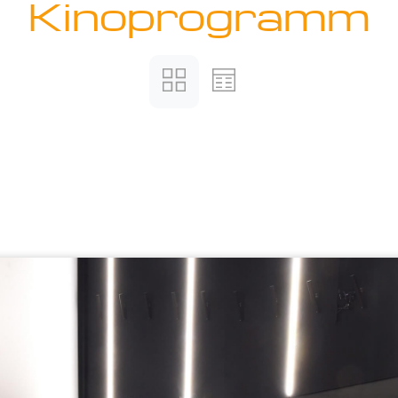
Kinoprogramm