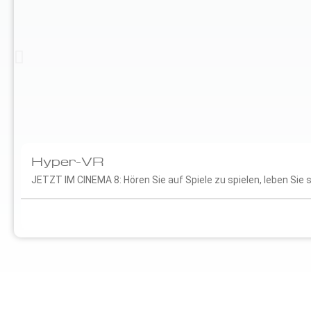
Hyper-VR
JETZT IM CINEMA 8: Hören Sie auf Spiele zu spielen, leben Sie s