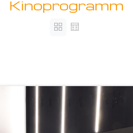
Kinoprogramm