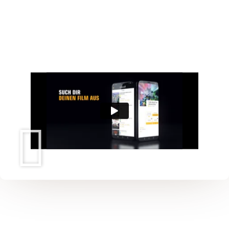
Download für iOS