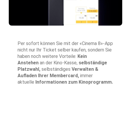
Per sofort können Sie mit der «Cinema 8»-App
nicht nur Ihr Ticket selber kaufen, sondern Sie
haben noch weitere Vorteile:
Kein
Anstehen
an der Kino-Kasse,
selbständige
Platzwahl,
selbständiges
Verwalten &
Aufladen Ihrer Membercard,
immer
aktuelle
Informationen zum Kinoprogramm.
Download für Android