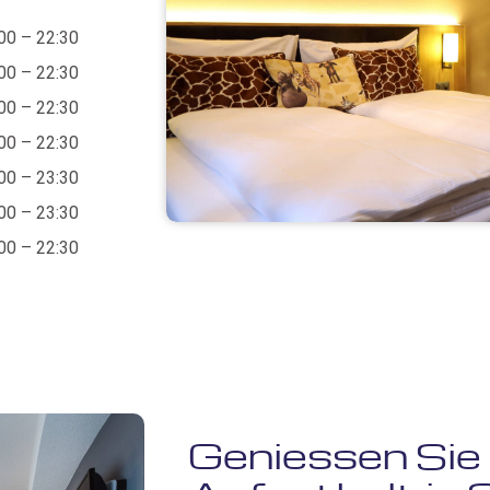
00 – 22:30
00 – 22:30
00 – 22:30
00 – 22:30
00 – 23:30
00 – 23:30
00 – 22:30
Geniessen Sie 