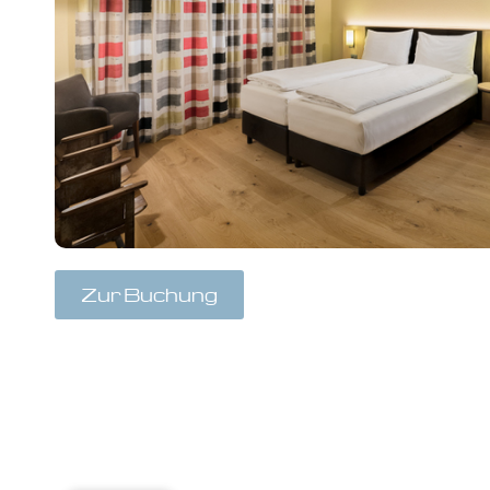
Zur Buchung