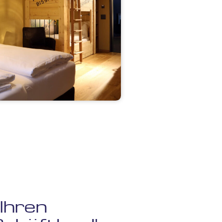
Ihren