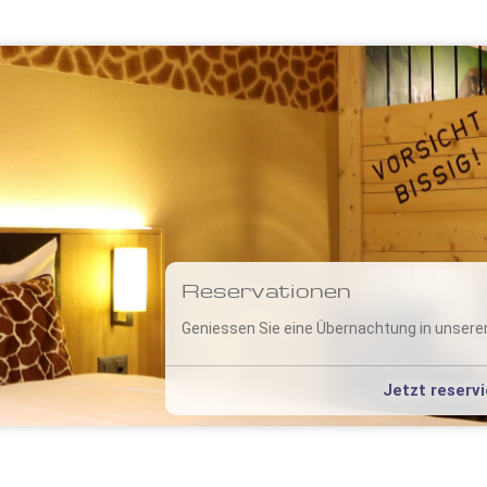
Reservationen
Geniessen Sie eine Übernachtung in unsere
Jetzt reservi