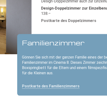
Design-Doppelzimmer auch zur Einzelnu
Design-Doppelzimmer zur Einzelben
138.–
Postkarte des Doppelzimmers
Familienzimmer
Gönnen Sie sich mit der ganzen Familie eines der b
Familienzimmer im Cinema 8. Dieses Zimmer zeich
Boxspringbett für die Eltern und einem filmspezif
für die Kleinen aus.
Postkarte des Familienzimmers