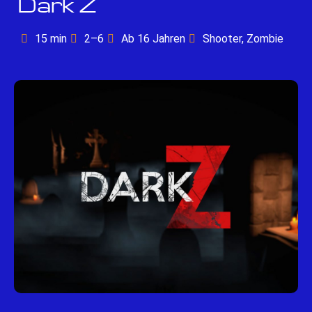
Dark Z
15 min
2–6
Ab 16 Jahren
Shooter, Zombie