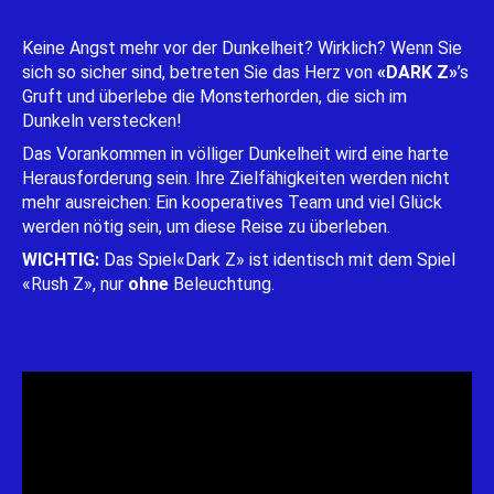
Keine Angst mehr vor der Dunkelheit? Wirklich? Wenn Sie
sich so sicher sind, betreten Sie das Herz von
«DARK Z»
’s
Gruft und überlebe die Monsterhorden, die sich im
Dunkeln verstecken!
Das Vorankommen in völliger Dunkelheit wird eine harte
Herausforderung sein. Ihre Zielfähigkeiten werden nicht
mehr ausreichen: Ein kooperatives Team und viel Glück
werden nötig sein, um diese Reise zu überleben.
WICHTIG:
Das Spiel«Dark Z» ist identisch mit dem Spiel
«Rush Z», nur
ohne
Beleuchtung.