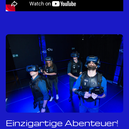
Einzigartige Abenteuer!