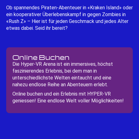
Ob spannendes Piraten-Abenteuer in «Kraken Island» oder
ein kooperativer Überlebenskampf in gegen Zombies in
«Rush Z» – Hier ist für jeden Geschmack und jedes Alter
etwas dabei. Seid ihr bereit?
Online Buchen
Die Hyper-VR Arena ist ein immersives, höchst
faszinierendes Erlebnis, bei dem man in
unterschiedlichste Welten eintaucht und eine
nahezu endlose Reihe an Abenteuern erlebt.
Online buchen und ein Erlebnis mit HYPER-VR
geniessen! Eine endlose Welt voller Möglichkeiten!