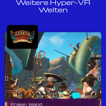
Weitere Hyper-VR
Welten
Kraken Island