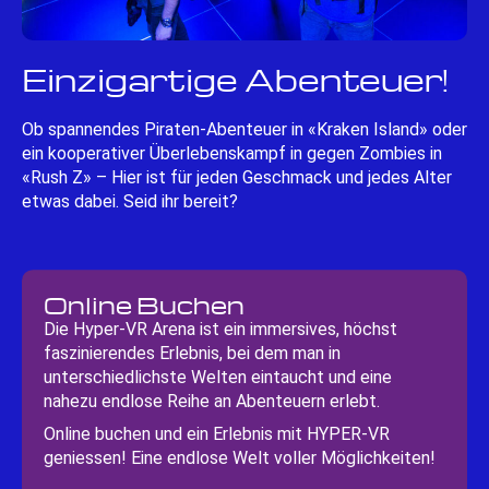
Einzigartige Abenteuer!
Ob spannendes Piraten-Abenteuer in «Kraken Island» oder
ein kooperativer Überlebenskampf in gegen Zombies in
«Rush Z» – Hier ist für jeden Geschmack und jedes Alter
etwas dabei. Seid ihr bereit?
Online Buchen
Die Hyper-VR Arena ist ein immersives, höchst
faszinierendes Erlebnis, bei dem man in
unterschiedlichste Welten eintaucht und eine
nahezu endlose Reihe an Abenteuern erlebt.
Online buchen und ein Erlebnis mit HYPER-VR
geniessen! Eine endlose Welt voller Möglichkeiten!