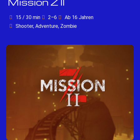
Mission Z II
15 / 30 min
2–6
Ab 16 Jahren
Shooter, Adventure, Zombie