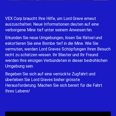
VEX Corp braucht Ihre Hilfe, um Lord Grave erneut
auszuschalten. Neue Informationen deuten auf eine
verborgene Mine tief unter seinem Anwesen hin.
Erkunden Sie neue Umgebungen, lösen Sie Rätsel und
eskortieren Sie eine Bombe tief in die Mine. Wie Sie
vermuten, werden Lord Graves Schöpfungen Ihren Besuch
nicht zu schätzen wissen. Ihr Blaster und Ihr Freund
werden Ihre einzigen Verbündeten in dieser bedrohlichen
Umgebung sein.
Begeben Sie sich auf eine verrückte Zugfahrt und
überleben Sie Lord Graves bisher grösste
Herausforderung. Machen Sie sich bereit für die Fahrt
Ihres Lebens!