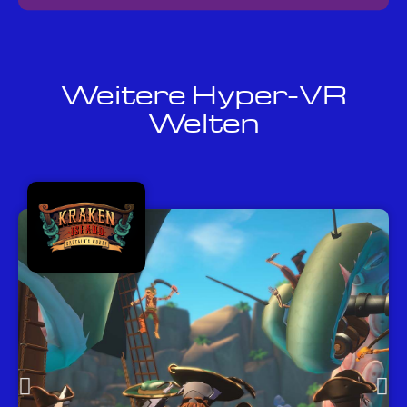
Weitere Hyper-VR
Welten