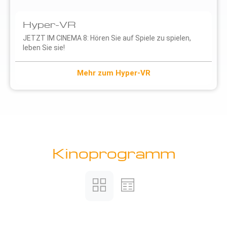
Hyper-VR
JETZT IM CINEMA 8: Hören Sie auf Spiele zu spielen,
leben Sie sie!
Mehr zum Hyper-VR
Kinoprogramm