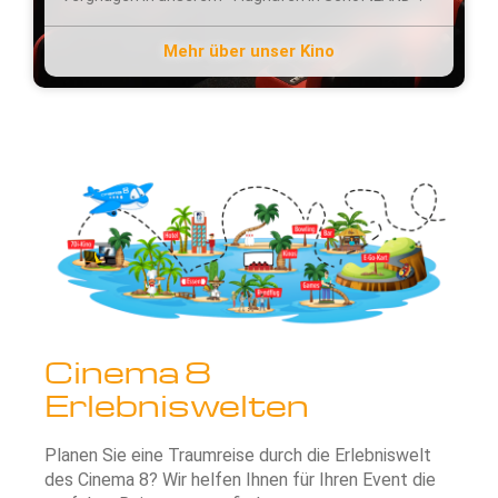
Mehr über unser Kino
Cinema 8
Erlebniswelten
Planen Sie eine Traumreise durch die Erlebniswelt
des Cinema 8? Wir helfen Ihnen für Ihren Event die