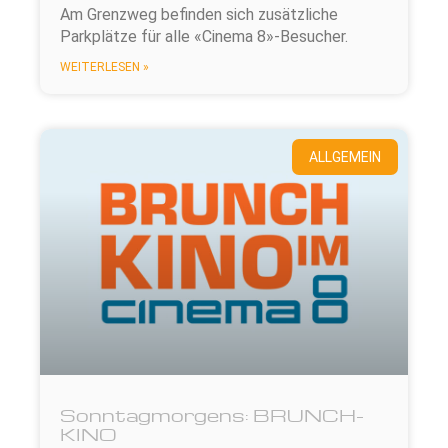
Am Grenzweg befinden sich zusätzliche
Parkplätze für alle «Cinema 8»-Besucher.
WEITERLESEN »
ALLGEMEIN
Sonntagmorgens: BRUNCH-
KINO