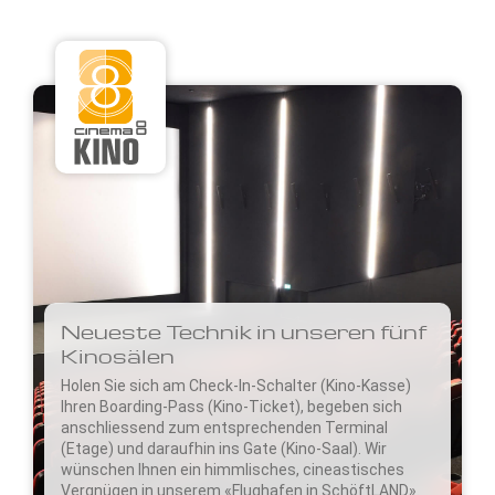
Neueste Technik in unseren fünf
Kinosälen
Holen Sie sich am Check-In-Schalter (Kino-Kasse)
Ihren Boarding-Pass (Kino-Ticket), begeben sich
anschliessend zum entsprechenden Terminal
(Etage) und daraufhin ins Gate (Kino-Saal). Wir
wünschen Ihnen ein himmlisches, cineastisches
Vergnügen in unserem «Flughafen in SchöftLAND».